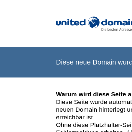
Diese neue Domain wurde
Warum wird diese Seite 
Diese Seite wurde automatis
neuen Domain hinterlegt u
erreichbar ist.
Ohne diese Platzhalter-Se